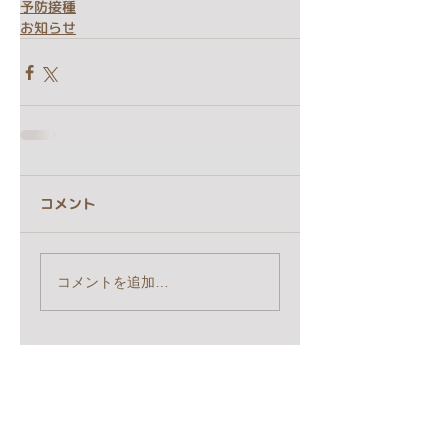
予防接種
お知らせ
コメント
コメントを追加…
タグ