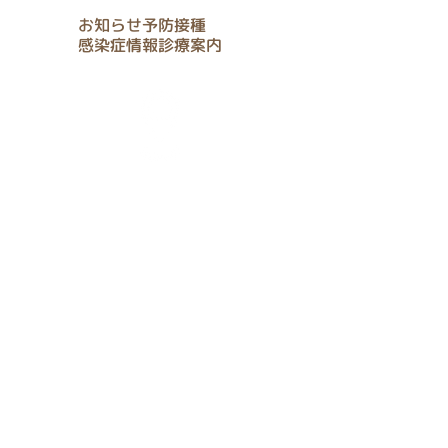
お知らせ
予防接種
感染症情報
診療案内
アクセス
Location & Access
お問合せ
Contact
us