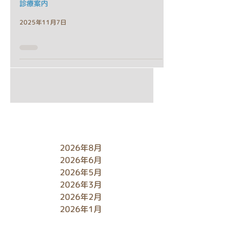
診療案内
2025年11月7日
アーカイブ
2026年8月
2026年6月
2026年5月
2026年3月
2026年2月
2026年1月