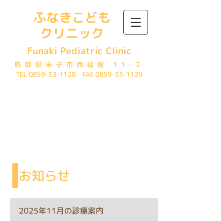
ふなきこども
クリニック
Funaki Pediatric Clinic
鳥取県米子市西福原 11-2
TEL
0859-33-1128
FAX
0859-33-1129
News​
お知らせ
2025年11月の診療案内