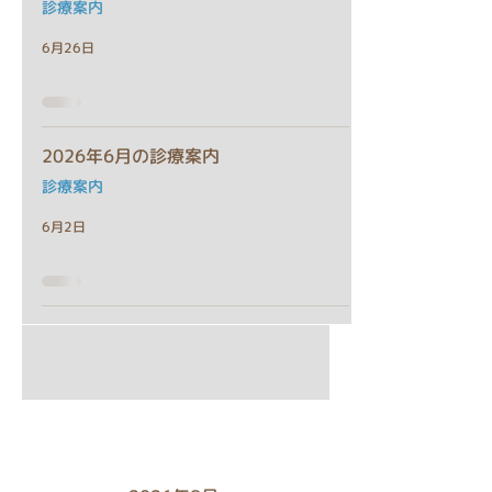
診療案内
6月26日
2026年6月の診療案内
診療案内
6月2日
アーカイブ