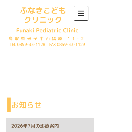
ふなきこども
クリニック
Funaki Pediatric Clinic
鳥取県米子市西福原 11-2
TEL
0859-33-1128
FAX
0859-33-1129
News​
お知らせ
2026年7月の診療案内