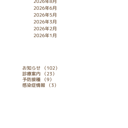
2026年8月
2026年6月
2026年5月
2026年3月
2026年2月
2026年1月
タグ
102件の記事
お知らせ
（102）
23件の記事
診療案内
（23）
9件の記事
予防接種
（9）
3件の記事
感染症情報
（3）
アクセス