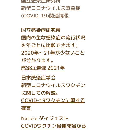
国立感染症研究所
新型コロナウイルス感染症
(COVID-19)関連情報
国立感染症研究所
​国内の主な感染症の流行状況
を年ごとに比較できます。
2020年〜21年が少ないこと
が分かります。
感染症週報 2021年
日本感染症学会
​新型コロナウイルスワクチン
に関しての解説。
COVID-19ワクチンに関する
提言
Nature ダイジェスト
COVIDワクチン接種開始から