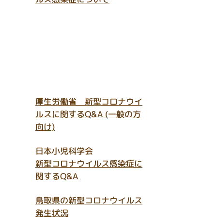
厚生労働省 新型コロナウイ
ルスに関するQ&A (一般の方
向け)
日本小児科学会
新型コロナウイルス感染症に
関するQ&A
鳥取県の新型コロナウイルス
発生状況