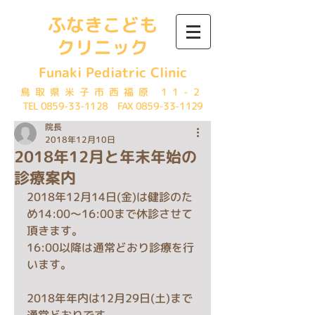
ふなきこども
クリニック
Funaki Pediatric Clinic
鳥取県米子市西福原 11-2
TEL
0859-33-1128
FAX
0859-33-1129
院長
2018年12月10日
2018年12月と年末年始の
診療案内
2018年12月14日(金)は健診のた
め14:00〜16:00まで休診させて
頂きます。
16:00以降は通常どおり診療を行
います。
2018年年内は12月29日(土)まで