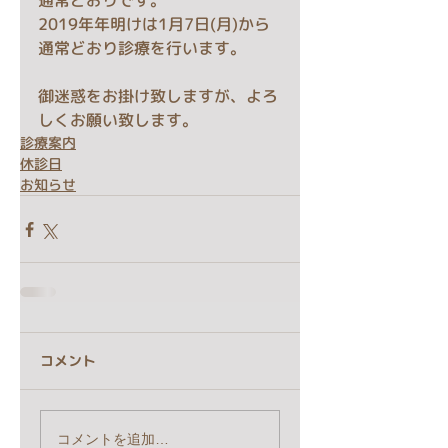
通常どおりです。
2019年年明けは1月7日(月)から
通常どおり診療を行います。
御迷惑をお掛け致しますが、よろ
しくお願い致します。
診療案内
休診日
お知らせ
コメント
コメントを追加…