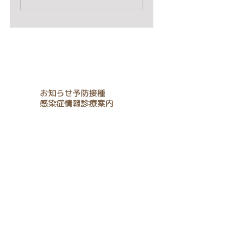
タグ
お知らせ
予防接種
感染症情報
診療案内
アクセス
Location & Access