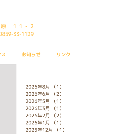
原 11-2
0859-33-1129
セス
お知らせ
リンク
アーカイブ
2026年8月
（1）
1件の記事
2026年6月
（2）
2件の記事
2026年5月
（1）
1件の記事
2026年3月
（1）
1件の記事
2026年2月
（2）
2件の記事
2026年1月
（1）
1件の記事
2025年12月
（1）
1件の記事