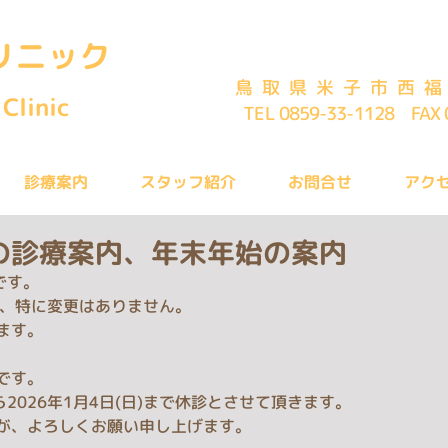
リニック
鳥取県米子市西福
Clinic
TEL 0859-33-1128 FAX 
診療案内
スタッフ紹介
お問合せ
アク
月の診療案内、年末年始の案内
です。
て、特に変更はありません。
ます。
です。
)から2026年1月4日(日)まで休診とさせて頂きます。
が、よろしくお願い申し上げます。