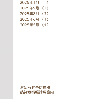
2025年11月
（1）
1件の記事
2025年9月
（2）
2件の記事
2025年8月
（3）
3件の記事
2025年6月
（1）
1件の記事
2025年5月
（1）
1件の記事
タグ
お知らせ
予防接種
感染症情報
診療案内