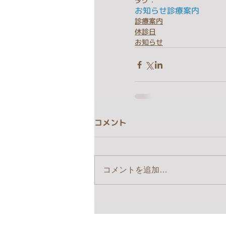
タグ：
お知らせ
診療案内
診療案内
休診日
お知らせ
コメント
コメントを追加…