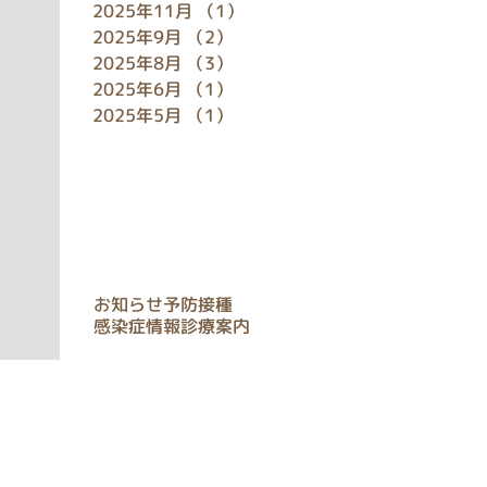
2025年11月
（1）
1件の記事
2025年9月
（2）
2件の記事
2025年8月
（3）
3件の記事
2025年6月
（1）
1件の記事
2025年5月
（1）
1件の記事
タグ
お知らせ
予防接種
感染症情報
診療案内