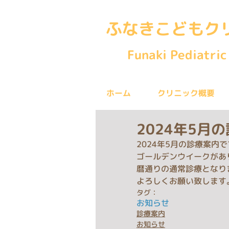
ふなきこどもク
Funaki Pediatric 
ホーム
クリニック概要
2024年5月
2024年5月の診療案内
ゴールデンウイークがあ
暦通りの通常診療となり
よろしくお願い致します
タグ：
お知らせ
診療案内
お知らせ