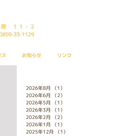
原 11-2
0859-33-1129
セス
お知らせ
リンク
アーカイブ
2026年8月
（1）
1件の記事
2026年6月
（2）
2件の記事
2026年5月
（1）
1件の記事
2026年3月
（1）
1件の記事
2026年2月
（2）
2件の記事
2026年1月
（1）
1件の記事
2025年12月
（1）
1件の記事