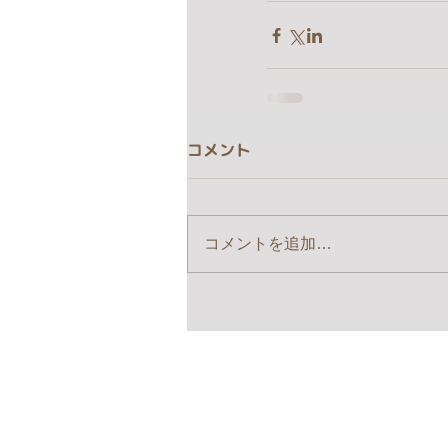
コメント
コメントを追加…