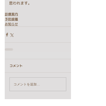
思われます。
診療案内
予防接種
お知らせ
コメント
コメントを追加…