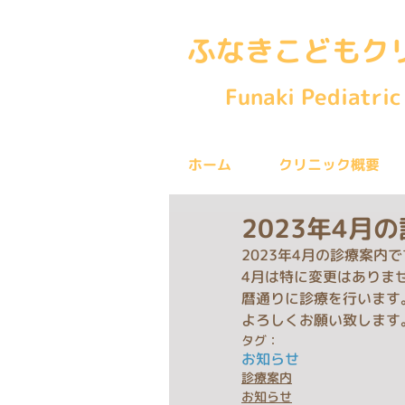
ふなきこどもク
Funaki Pediatric 
ホーム
クリニック概要
2023年4月
2023年4月の診療案内
4月は特に変更はありま
暦通りに診療を行います
よろしくお願い致します
タグ：
お知らせ
診療案内
お知らせ