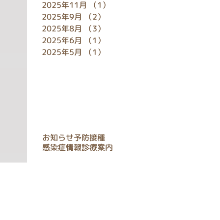
2025年11月
（1）
1件の記事
2025年9月
（2）
2件の記事
2025年8月
（3）
3件の記事
2025年6月
（1）
1件の記事
2025年5月
（1）
1件の記事
タグ
お知らせ
予防接種
感染症情報
診療案内