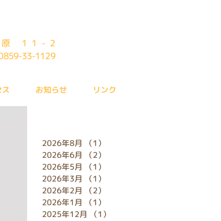
原 11-2
0859-33-1129
セス
お知らせ
リンク
アーカイブ
2026年8月
（1）
1件の記事
2026年6月
（2）
2件の記事
2026年5月
（1）
1件の記事
2026年3月
（1）
1件の記事
2026年2月
（2）
2件の記事
2026年1月
（1）
1件の記事
2025年12月
（1）
1件の記事