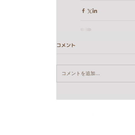
コメント
コメントを追加…